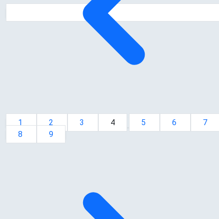
1
2
3
4
5
6
7
8
9