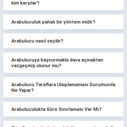
kim karşılar?
Arabuluculuk pahalı bir yöntem midir?
Arabulucu nasıl seçilir?
Arabulucuya başvurmakla dava açmaktan
vazgeçmiş olunur mu?
Arabulucu Taraflara Ulaşılamaması Durumunda
Ne Yapar?
Arabuluculukta Süre Sınırlaması Var Mı?